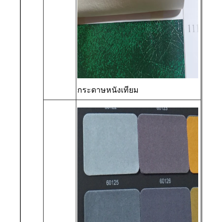
กระดาษหนังเทียม