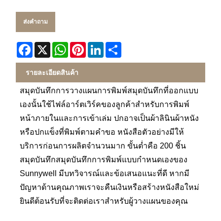
ส่งคำถาม
Facebook
X
WhatsApp
Pinterest
LinkedIn
Share
รายละเอียดสินค้า
สมุดบันทึกการวางแผนการพิมพ์สมุดบันทึกที่ออกแบบ
เองนั้นใช้ไฟล์อาร์ตเวิร์คของลูกค้าสำหรับการพิมพ์
หน้าภายในและการเข้าเล่ม ปกอาจเป็นผ้าลินินผ้าหนัง
หรือปกแข็งที่พิมพ์ตามคำขอ หนังสือตัวอย่างมีให้
บริการก่อนการผลิตจำนวนมาก ขั้นต่ำคือ 200 ชิ้น
สมุดบันทึกสมุดบันทึกการพิมพ์แบบกำหนดเองของ
Sunnywell มีบทวิจารณ์และข้อเสนอแนะที่ดี หากมี
ปัญหาด้านคุณภาพเราจะคืนเงินหรือสร้างหนังสือใหม่
ยินดีต้อนรับที่จะติดต่อเราสำหรับผู้วางแผนของคุณ