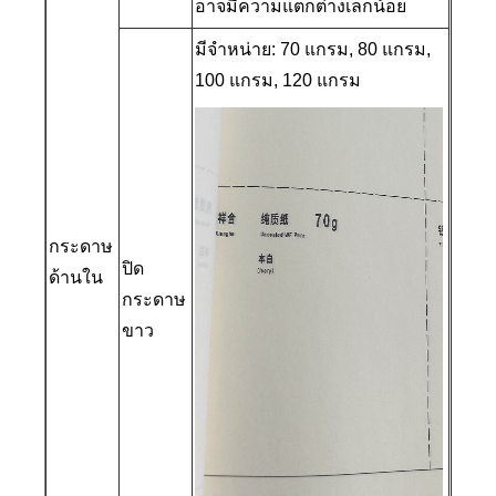
อาจมีความแตกต่างเล็กน้อย
มีจำหน่าย: 70 แกรม, 80 แกรม,
100 แกรม, 120 แกรม
กระดาษ
ปิด
ด้านใน
กระดาษ
ขาว