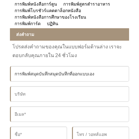
การพิมพ์หนังสือการ์ตูน
การพิมพ์สูตรตำราอาหาร
การพิมพ์โบรชัวร์แคตตาล็อกหนังสือ
การพิมพ์หนังสือการศึกษาของโรงเรียน
การพิมพ์การ์ด
ปฏิทิน
ส่งคำถาม
โปรดส่งคำถามของคุณในแบบฟอร์มด้านล่าง เราจะ
ตอบกลับคุณภายใน 24 ชั่วโมง