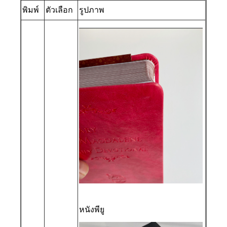
พิมพ์
ตัวเลือก
รูปภาพ
หนังพียู