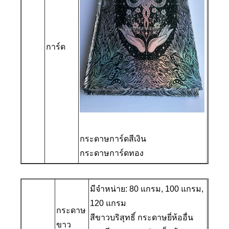
การ์ด
กระดาษการ์ดสีเงิน
กระดาษการ์ดทอง
มีจำหน่าย: 80 แกรม, 100 แกรม,
120 แกรม
กระดาษ
สีขาวบริสุทธิ์ กระดาษยี่ห้ออื่น
ขาว