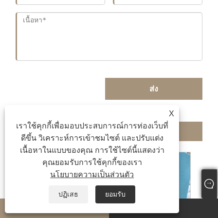
ส่ง
X
เราใช้คุกกี้เพื่อมอบประสบการณ์การท่องเว็บที่
สินค้าที่เกี่ยวข้อง
ดีขึ้น วิเคราะห์การเข้าชมไซต์ และปรับแต่ง
เนื้อหาในแบบของคุณ การใช้ไซต์นี้แสดงว่า
คุณยอมรับการใช้คุกกี้ของเรา
นโยบายความเป็นส่วนตัว
ปฏิเสธ
ยอมรับ
whatsapp
E-mail