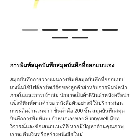
การพิมพ์สมุดบันทึกสมุดบันทึกที่ออกแบบเอง
สมุดบันทึกการวางแผนการพิมพ์สมุดบันทึกที่ออกแบบ
เองนั้นใช้ไฟล์อาร์ตเวิร์คของลูกค้าสำหรับการพิมพ์หน้า
ภายในและการเข้าเล่ม ปกอาจเป็นผ้าลินินผ้าหนังหรือปก
แข็งที่พิมพ์ตามคำขอ หนังสือตัวอย่างมีให้บริการก่อน
การผลิตจำนวนมาก ขั้นต่ำคือ 200 ชิ้น สมุดบันทึกสมุด
บันทึกการพิมพ์แบบกำหนดเองของ Sunnywell มีบท
วิจารณ์และข้อเสนอแนะที่ดี หากมีปัญหาด้านคุณภาพ
เราจะคืนเงินหรือสร้างหนังสือใหม่