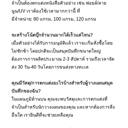
จำเป็นต้องตกแต่งหนังสือตัวอย่าง เช่น ฟอยล์/ลาย
นูน/UV เราต้องใช้เวลามากกว่านี้ ที่
มีจำหน่าย: 80 แกรม, 100 แกรม, 120 แกรม
จะสร้างโน้ตบุ๊กจำนวนมากได้เร็วแค่ไหน?
เมื่อตัวอย่างได้รับการอนุมัติแล้ว เราจะเริ่มสั่งซื้อโดย
ไม่ชักช้า โดยปกติจะเป็นสมุดบันทึกขนาดใหญ่
ต้องการการผลิตประมาณ 2-3 สัปดาห์ รวมถึงเวลาจัด
ส่ง 30 วัน-40 วันโดยการขนส่งทางทะเล
คุณมีวัสดุ/การตกแต่งอะไรบ้างสำหรับผู้วางแผนสมุด
บันทึกของฉัน?
ในแผนภูมิด้านบน คุณจะพบวัสดุและการตกแต่งที่
จำเป็นสำหรับนักวางแผนของคุณ และหากต้องการสิ่ง
อื่นใด เรายินดีที่จะช่วยเหลือคุณ