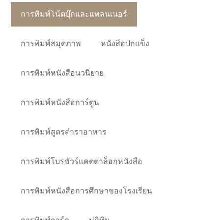
การพิมพ์โน้ตบุ๊กและแพลนเนอร์
การพิมพ์สมุดภาพ
หนังสือปกแข็ง
การพิมพ์หนังสือนวนิยาย
การพิมพ์หนังสือการ์ตูน
การพิมพ์สูตรตำราอาหาร
การพิมพ์โบรชัวร์แคตตาล็อกหนังสือ
การพิมพ์หนังสือการศึกษาของโรงเรียน