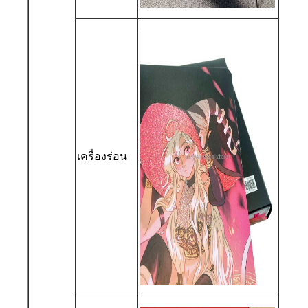
เครื่องร่อน