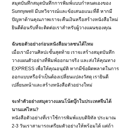
สมุดบันทึกสมุดบันทึกการพิมพ์แบบกำหนดเองของ
Sunnywell มีบทวิจารณ์และข้อเสนอแนะที่ดี หากมี
ปัญหาด้านคุณภาพเราจะคืนเงินหรือสร้างหนังสือใหม่
ยินดีต้อนรับที่จะติดต่อเราสำหรับผู้วางแผนของคุณ
ฉันขอตัวอย่างก่อนหนังสือมวลชนได้ไหม
เมื่อเรามีงานศิลปะขั้นสุดท้าย เราจะสร้างสมุดบันทึก
วางแผนตัวอย่างที่พิมพ์ออกมาจริง และส่งให้คุณทาง
EXPRESS เพื่อให้คุณอนุมัติ หากมีข้อผิดพลาดในการ
ออกแบบหรือจำเป็นต้องเปลี่ยนแปลงวัสดุ เรายินดี
เปลี่ยนหน้าและสร้างหนังสือตัวอย่างใหม่
จะทำตัวอย่างสมุดวางแผนโน้ตบุ๊กในประเทศจีนได้
นานแค่ไหน?
หนังสือตัวอย่างที่เราใช้การพิมพ์แบบดิจิทัล ประมาณ
2-3 วันเราสามารถเตรียมตัวอย่างให้พร้อมได้ แต่ถ้า