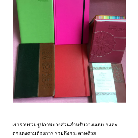
เรารวบรวมรูปภาพบางส่วนสำหรับวางแผนปกและ
ตกแต่งตามต้องการ รวมถึงกระดาษด้วย