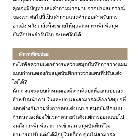
คุณจะมีปัญหาและคำถามมากมาย จากประสบการณ์
ของเรา ต่อไปนี้เป็นคำถามและคำตอบสำหรับการ
อ้างอิง หวังว่าสิ่งนี้จะช่วยให้คุณสามารถพิมพ์สมุด
บันทึกประจำวันในประเทศจีนได้
คำถามที่พบบ่อย:
อะไรคือความแตกต่างระหว่างสมุดบันทึกการวางแผน
แบบกำหนดเองกับสมุดบันทึกการวางแผนที่ปรับแต่ง
ไม่ได้?
นักวางแผนแบบกำหนดเองมีงานศิลปะที่ออกแบบเอง
สำหรับหน้าภายในและปก และสามารถเลือกวัสดุปกที่
แตกต่างกันรวมทั้งการตกแต่งบนปก สมุดบันทึกแบบ
กำหนดเองต้องใช้เวลาหลายวันตั้งแต่การออกแบบไป
จนถึงการพิมพ์และการเข้าเล่ม สมุดบันทึกที่ไม่
สามารถปรับแต่งได้มีอยู่ในสต็อก คุณไม่สามารถ